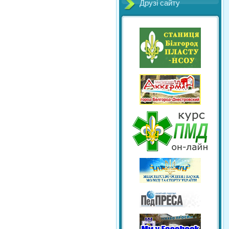
Друзі сайту