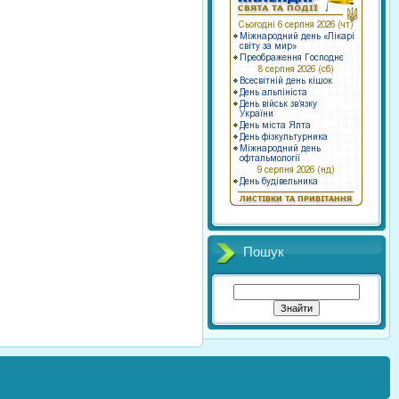
Пошук