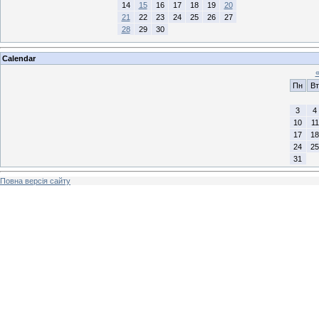
14
15
16
17
18
19
20
21
22
23
24
25
26
27
28
29
30
Calendar
Пн
Вт
3
4
10
11
17
18
24
25
31
Повна версія сайту