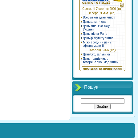
Пошук