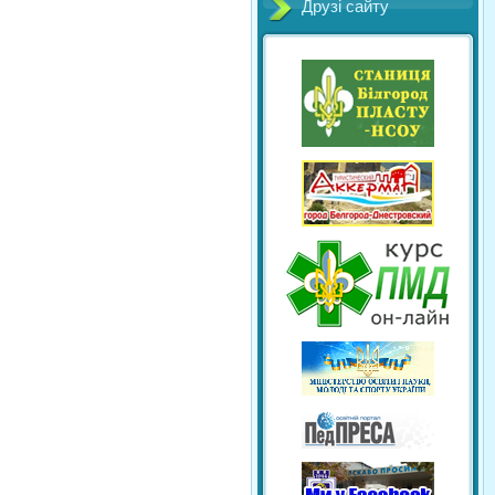
Друзі сайту