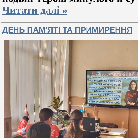
Читати далі »
ДЕНЬ ПАМ'ЯТІ ТА ПРИМИРЕННЯ