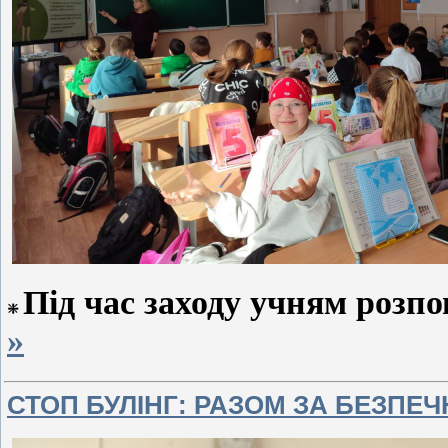
Під час заходу учням розп
»
СТОП БУЛІНГ: РАЗОМ ЗА БЕЗПЕ