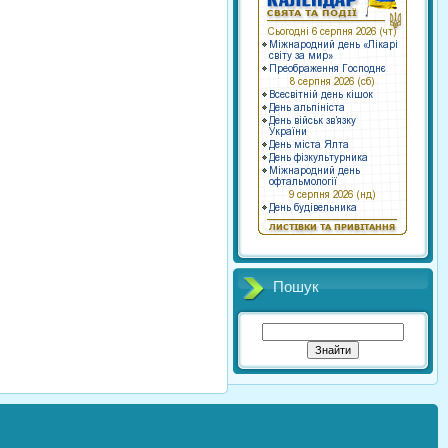
Пошук