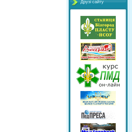
Друзі сайту