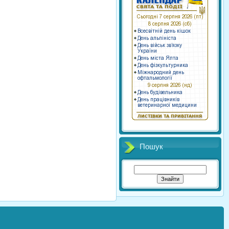
Пошук