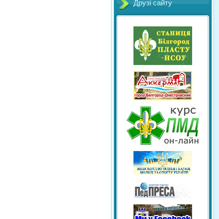
Друзі сайту