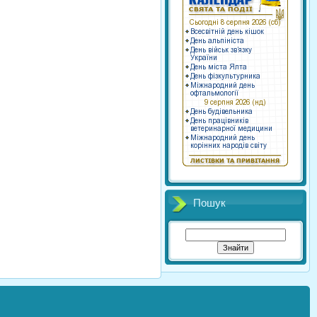
Пошук