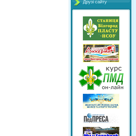
Друзі сайту