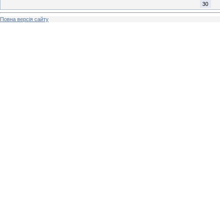
30
Повна версія сайту