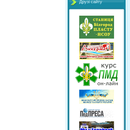
Друзі сайту