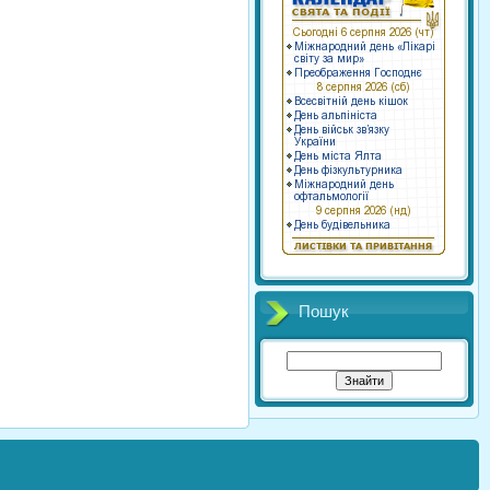
Пошук