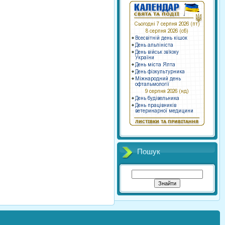
Пошук