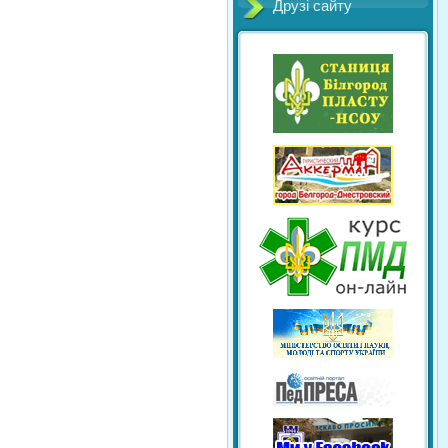
Друзі сайту