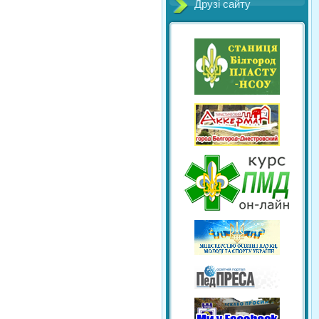
Друзі сайту