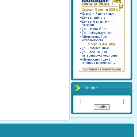
Пошук