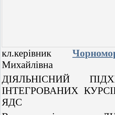
кл.керівник
Чорномо
Михайлівна
ДІЯЛЬНІСНИЙ ПІД
ІНТЕГРОВАНИХ КУРСІ
ЯДС