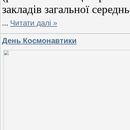
закладів загальної середнь
...
Читати далі »
День Космонавтики