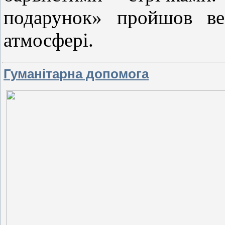
подарунок» пройшов ве
атмосфері.
Гуманітарна допомога