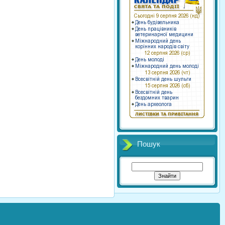
Пошук