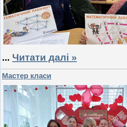
...
Читати далі »
Мастер класи