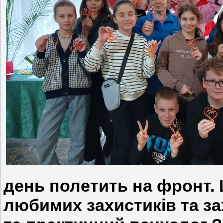
день полетить на фронт.
любимих захистиків та за