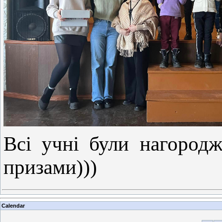
Всі учні були нагород
призами)))
Calendar