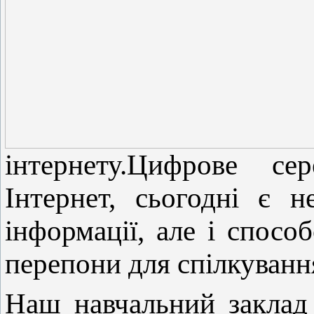
інтернету.Цифрове се
Інтернет, сьогодні є 
інформації, але і спосо
перепони для спілкуванн
Наш навчальний заклад