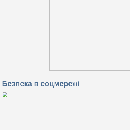
Безпека в соцмережі