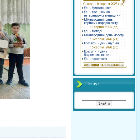
Пошук