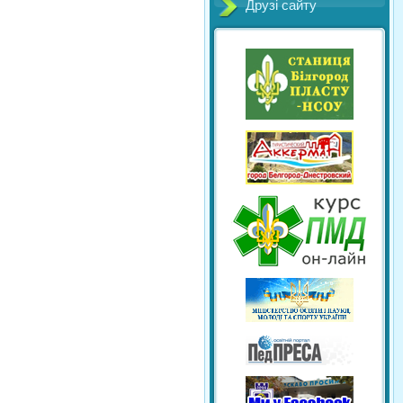
Друзі сайту