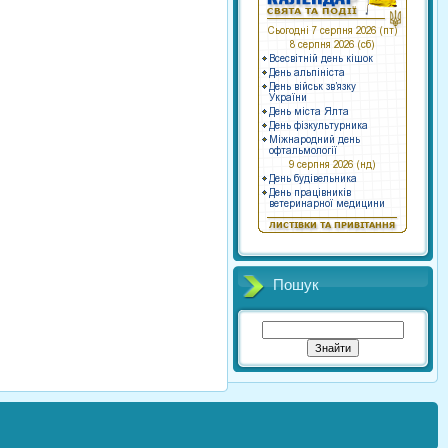
Пошук