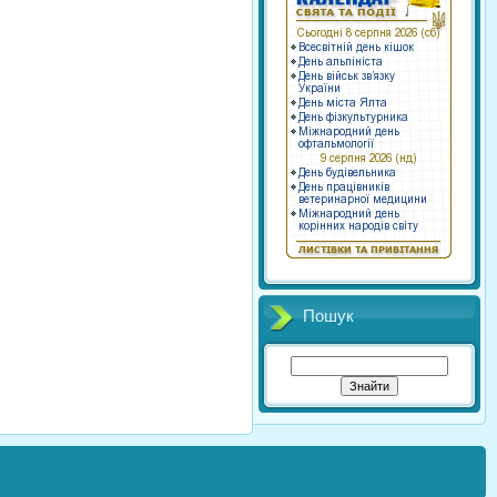
Пошук