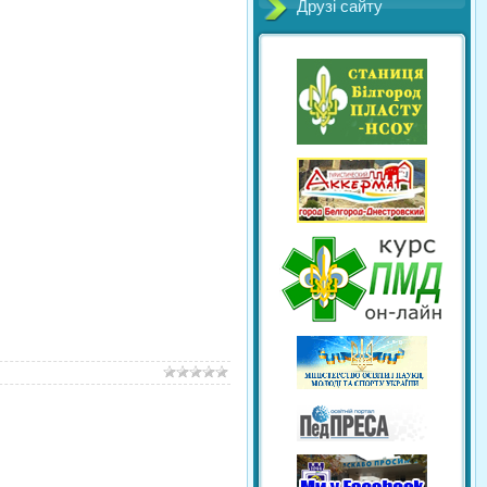
Друзі сайту