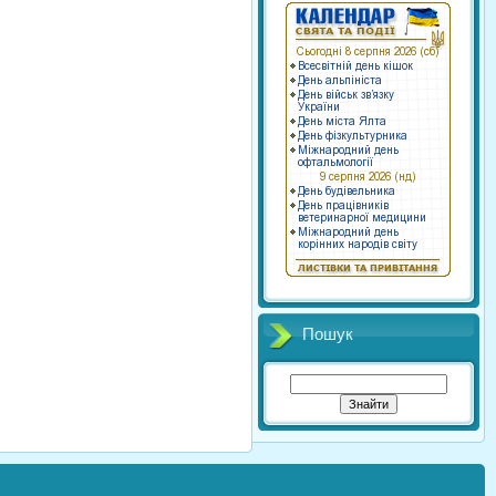
Пошук