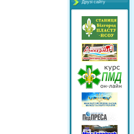
Друзі сайту