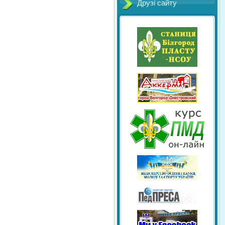
Друзі сайту