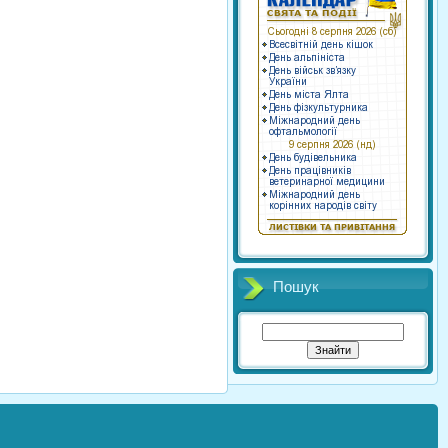
Пошук