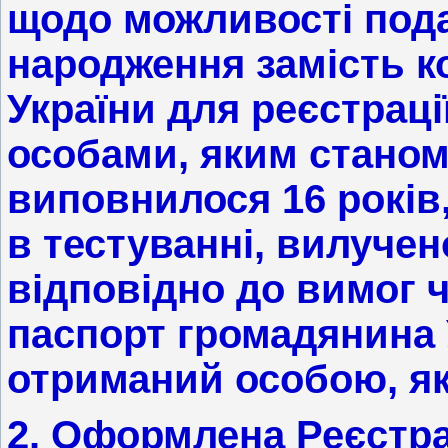
щодо можливості пода
народження замість к
України для реєстраці
особами, яким станом
виповнилося 16 років,
в тестуванні, вилучен
відповідно до вимог 
паспорт громадянина 
отриманий особою, яка
2. Оформлена Реєстра