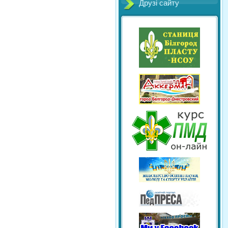
Друзі сайту