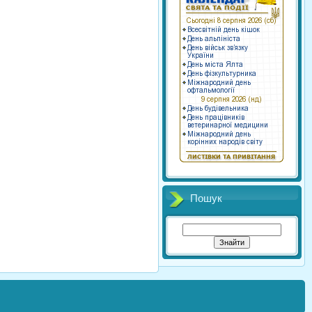
Пошук