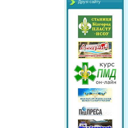
Друзі сайту