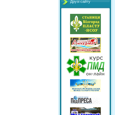
Друзі сайту