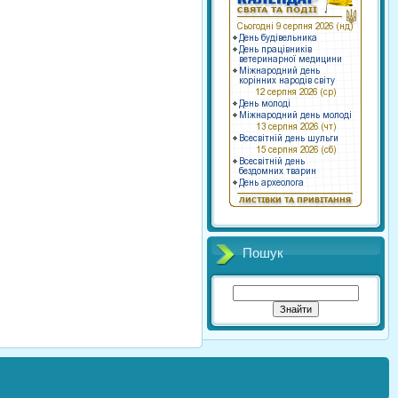
Пошук