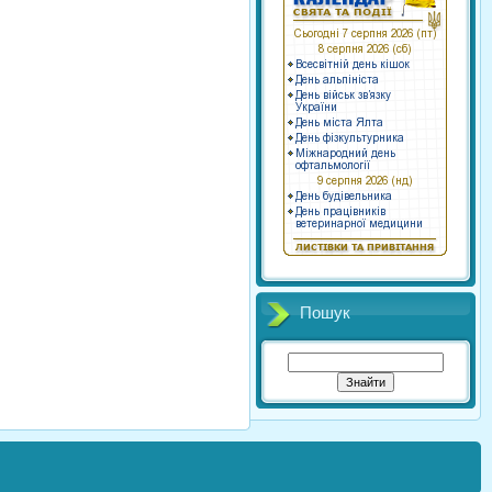
Пошук