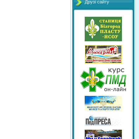
Друзі сайту