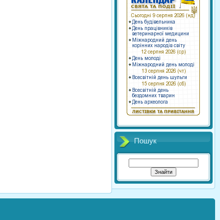
Пошук