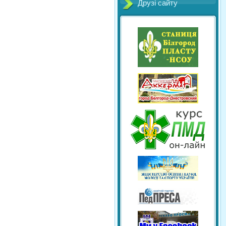
Друзі сайту