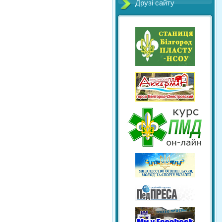
Друзі сайту