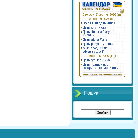
Пошук