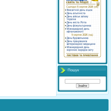
Пошук