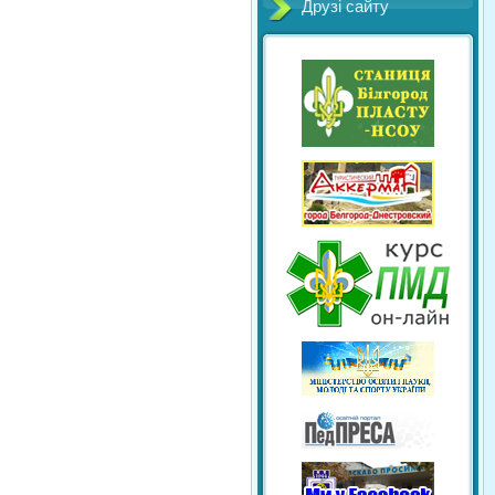
Друзі сайту