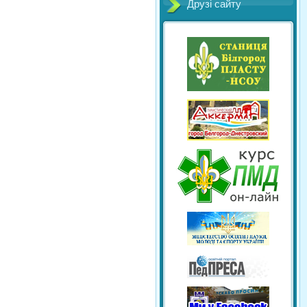
Друзі сайту