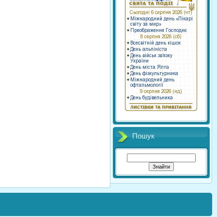
Пошук