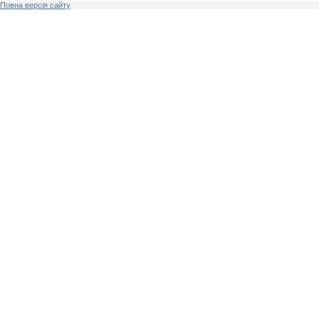
Повна версія сайту