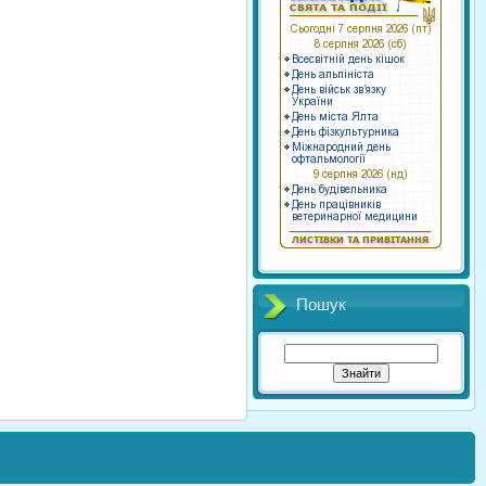
Пошук