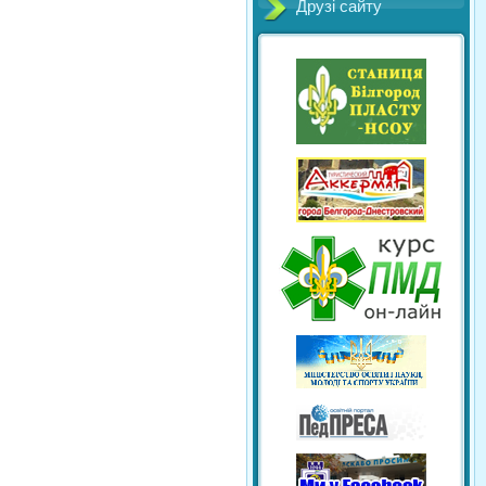
Друзі сайту