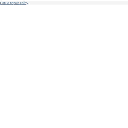
Повна версія сайту