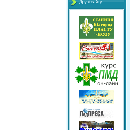
Друзі сайту