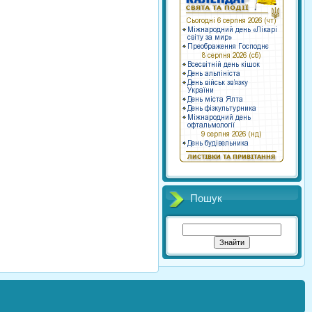
Пошук