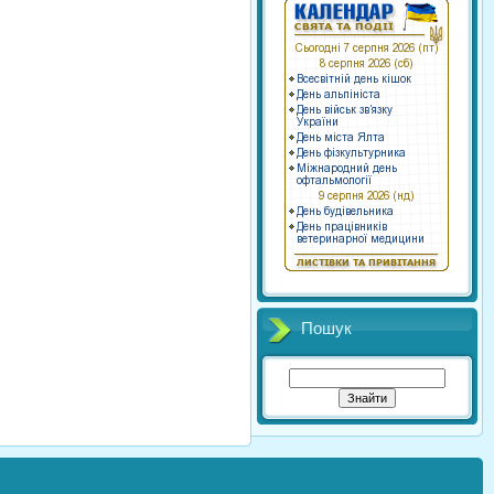
Пошук