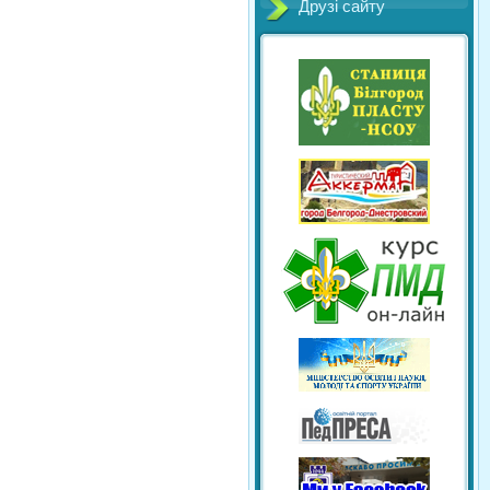
Друзі сайту