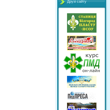
Друзі сайту