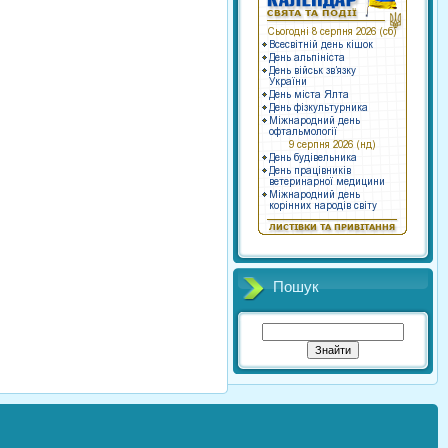
Пошук