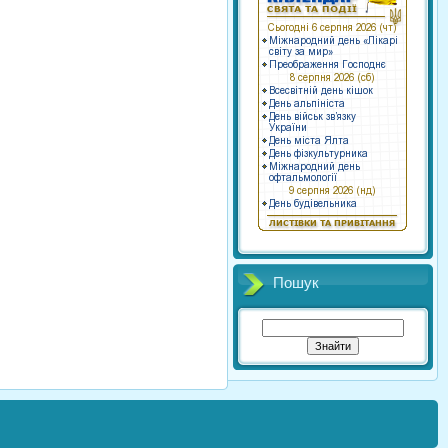
Пошук