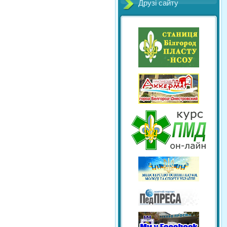
Друзі сайту