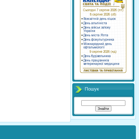
Пошук