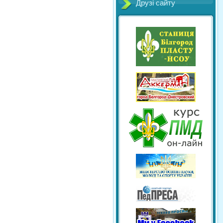
Друзі сайту