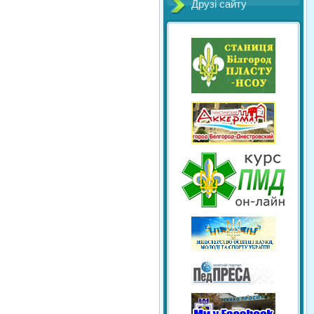
Друзі сайту