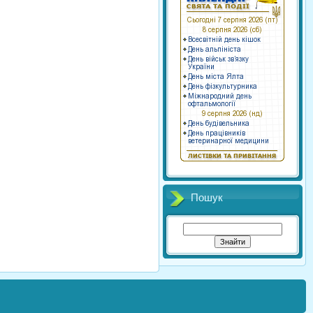
Пошук