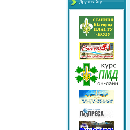
Друзі сайту