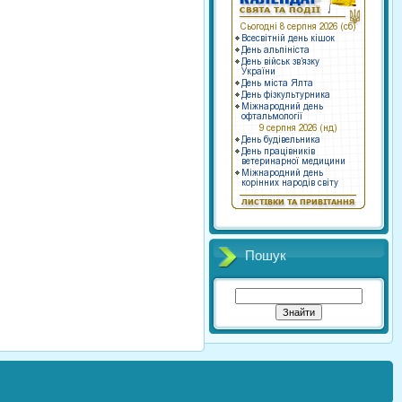
Пошук