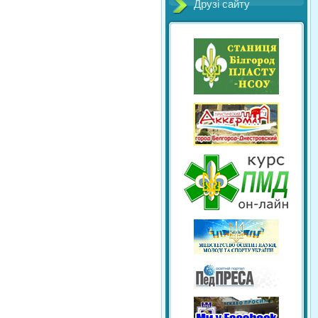
Друзі сайту