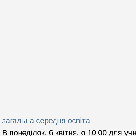
загальна середня освіта
В понеділок, 6 квітня, о 10:00 для учн