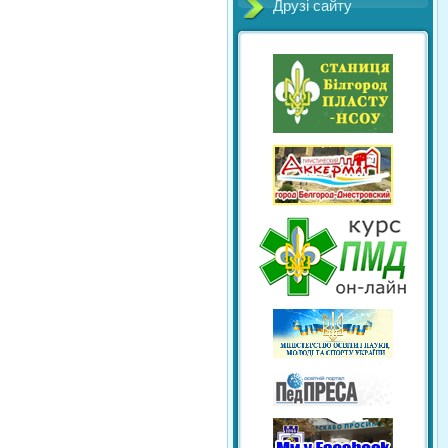
Друзі сайту