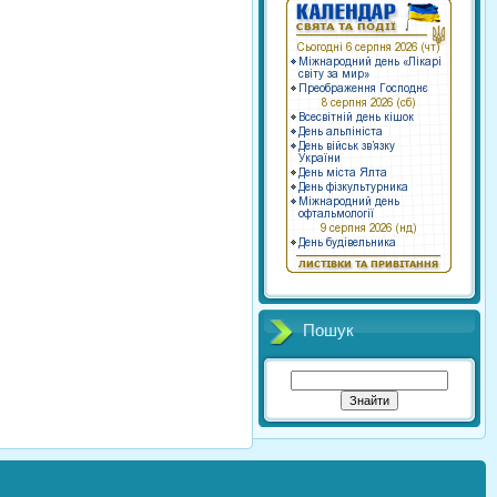
Пошук