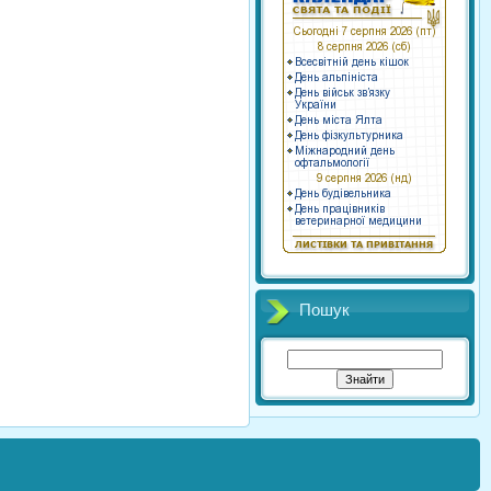
Пошук