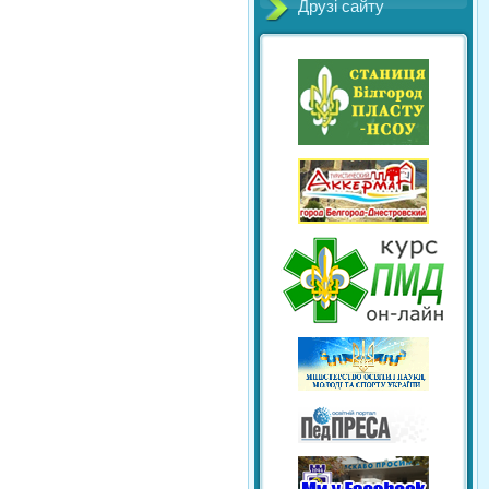
Друзі сайту