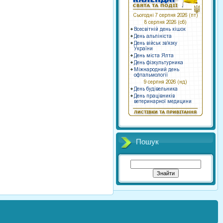
Пошук