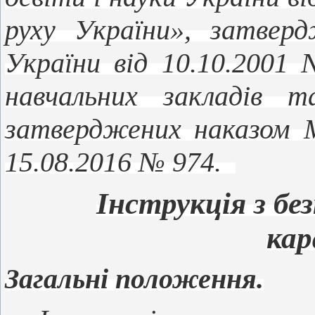
руху України», затвер
України від 10.10.2001
навчальних закладів 
затверджених наказом М
15.08.2016 № 974.
Інструкція з бе
кар
Загальні положення.