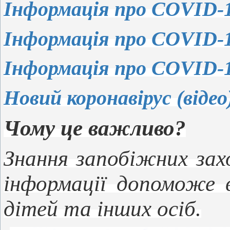
Інформація про COVID-
Інформація про COVID-
Інформація про COVID-
Новий коронавірус (відео
Чому це важливо?
Знання запобіжних зах
інформації допоможе в
дітей та інших осіб.