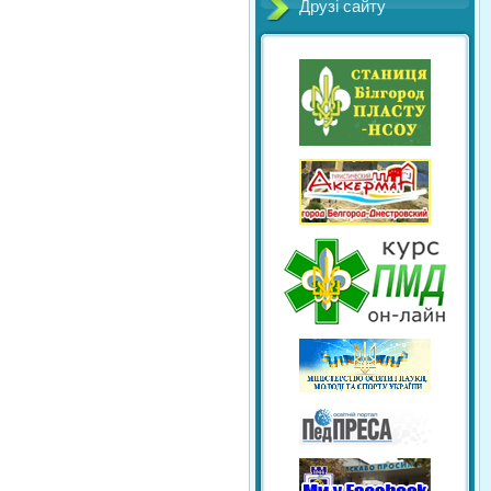
Друзі сайту