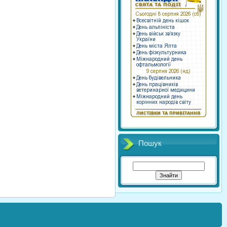
Пошук