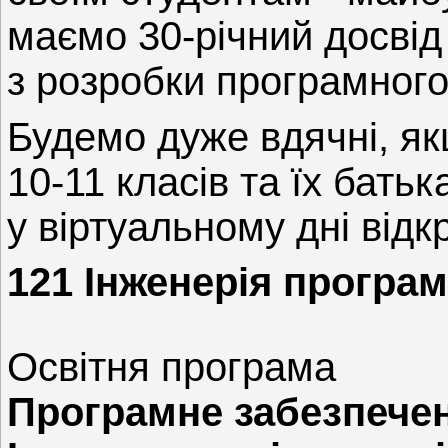
маємо 30-річний досвід 
з розробки програмного
Будемо дуже вдячні, я
10-11 класів та їх бать
у віртуальному дні відк
121 Інженерія програ
Освітня програма
Програмне забезпече