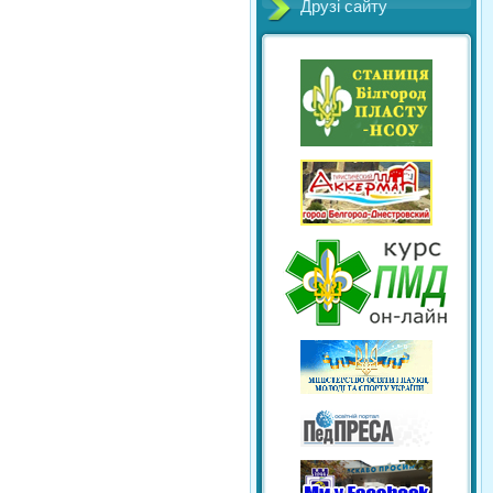
Друзі сайту