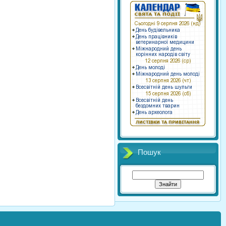
Пошук