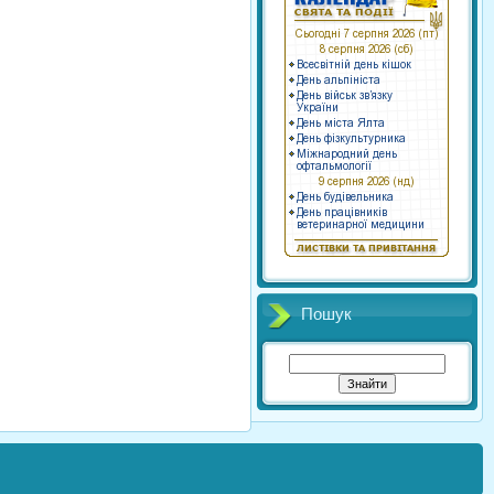
Пошук