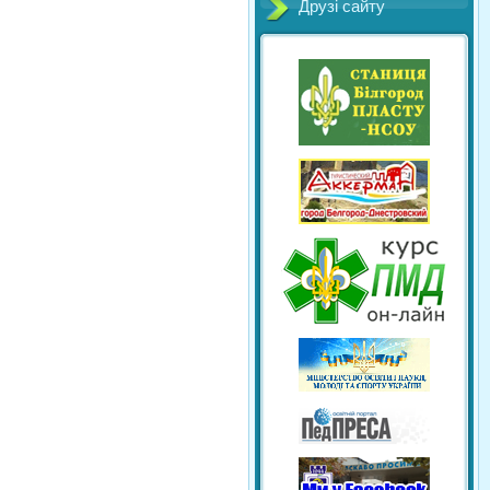
Друзі сайту